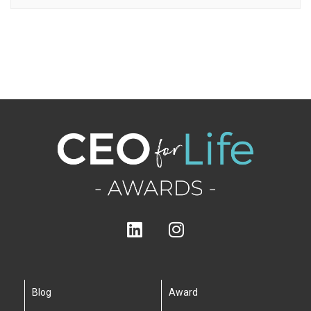
Blog
Award