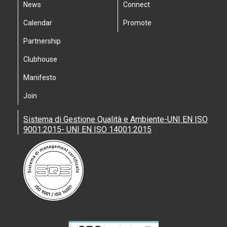
News
Connect
Calendar
Promote
Partnership
Clubhouse
Manifesto
Join
Sistema di Gestione Qualità e Ambiente-UNI EN ISO
9001:2015- UNI EN ISO 14001:2015