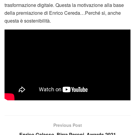
trasformazione digitale. Questa la motivazione alla base
della premiazione di Enrico Cereda…Perché sì, anche
questa è sostenibilità.
Previous Post
Enrico Galasso, Birra Peroni, Awards 2021