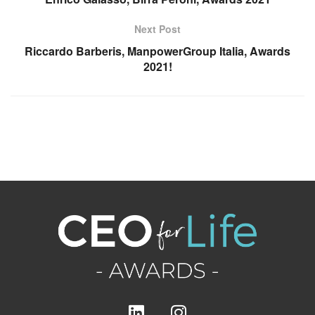
Next Post
Riccardo Barberis, ManpowerGroup Italia, Awards
2021!