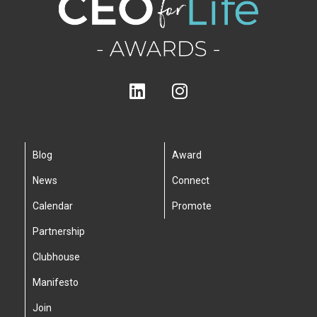
Blog
Award
News
Connect
Calendar
Promote
Partnership
Clubhouse
Manifesto
Join