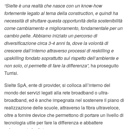
“Sielte è una realtà che nasce con un know-how
fortemente legato al tema della construction, e quindi ha
necessità di sfruttare questa opportunità della sostenibilità
come cambiamento e miglioramento, fondamentale per un
cambio pelle. Abbiamo iniziato un percorso di
diversificazione circa 3-4 anni fa, dove la volontà di
crescere dall’interno attraverso processi di reskilling e
upskilling fondato soprattutto sul rispetto dell’ambiente e
non solo, ci permette di fare la differenza”,
ha proseguito
Turrisi.
Sielte SpA, ente di provider, si colloca all’interno del
mondo dei servizi legati alla rete broadband o ultra-
broadband, ed è anche impegnata nel sostenere il piano di
realizzazione delle scuole, attraverso la fibra ultraveloce,
oltre a fornire device che permettono di portare un livello di
tecnologia utile per fare la differenza e abbattere