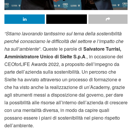
“Stiamo lavorando tantissimo sul tema della sostenibilità
perché conosciamo le difficoltà del settore e l’impatto che
ha sull’ambiente
”. Queste le parole di
Salvatore Turrisi,
Amministratore Unico di Sielte S.p.A
., in occasione dei
CEOforLIFE Awards 2022, a proposito dell’impegno da
parte dell’azienda sulla sostenibilità. Un percorso che
Sielte ha avviato attraverso un processo di formazione e
che ha visto anche la realizzazione di un’Academy, grazie
agli strumenti messi a disposizione dal governo, per dare
la possibilità alle risorse all’interno dell’azienda di crescere
con una mentalità diversa, in modo da capire quali
possano essere i piani di sostenibilità nel pieno rispetto
dell’ambiente.