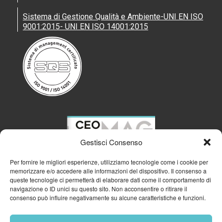
Sistema di Gestione Qualità e Ambiente-UNI EN ISO
9001:2015- UNI EN ISO 14001:2015
Gestisci Consenso
Per fornire le migliori esperienze, utilizziamo tecnologie come i cookie per
memorizzare e/o accedere alle informazioni del dispositivo. Il consenso a
queste tecnologie ci permetterà di elaborare dati come il comportamento di
navigazione o ID unici su questo sito. Non acconsentire o ritirare il
consenso può influire negativamente su alcune caratteristiche e funzioni.