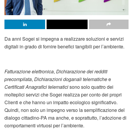
Da anni Sogei si impegna a realizzare soluzioni e servizi
digitali in grado di fornire benefici tangibili per l’ambiente.
Fatturazione elettronica
,
Dichiarazione dei redditi
precompilata
,
Dichiarazioni doganali telematiche
e
Certificati Anagrafici telematici
sono solo quattro dei
molteplici servizi che Sogei realizza per conto dei propri
Clienti e che hanno un impatto ecologico significativo.
Quindi, non solo un impegno verso la semplificazione del
dialogo cittadino-PA ma anche, e soprattutto, l’adozione di
comportamenti virtuosi per l’ambiente.