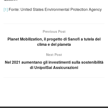
[1]
Fonte: United States Environmental Protection Agency
Previous Post
Planet Mobilization, il progetto di Sanofi a tutela del
clima e del pianeta
Next Post
Nel 2021 aumentano gli investimenti sulla sostenibilità
di UnipolSai Assicurazioni