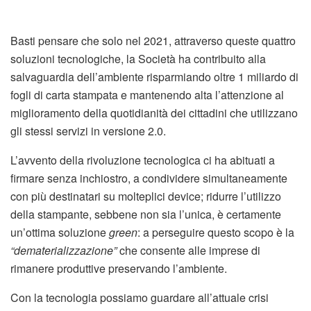
Basti pensare che solo nel 2021, attraverso queste quattro
soluzioni tecnologiche, la Società ha contribuito alla
salvaguardia dell’ambiente risparmiando oltre 1 miliardo di
fogli di carta stampata e mantenendo alta l’attenzione al
miglioramento della quotidianità dei cittadini che utilizzano
gli stessi servizi in versione 2.0.
L’avvento della rivoluzione tecnologica ci ha abituati a
firmare senza inchiostro, a condividere simultaneamente
con più destinatari su molteplici device; ridurre l’utilizzo
della stampante, sebbene non sia l’unica, è certamente
un’ottima soluzione
green
: a perseguire questo scopo è la
“dematerializzazione”
che consente alle imprese di
rimanere produttive preservando l’ambiente.
Con la tecnologia possiamo guardare all’attuale crisi