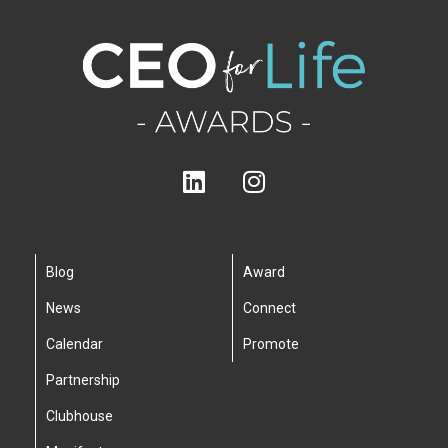
Blog
Award
News
Connect
Calendar
Promote
Partnership
Clubhouse