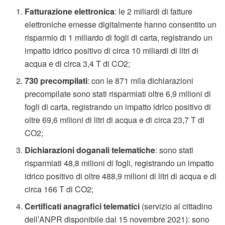
Fatturazione elettronica
: le 2 miliardi di fatture
elettroniche emesse digitalmente hanno consentito un
risparmio di 1 miliardo di fogli di carta, registrando un
impatto idrico positivo di circa 10 miliardi di litri di
acqua e di circa 3,4 T di CO2;
730 precompilati
: con le 871 mila dichiarazioni
precompilate sono stati risparmiati oltre 6,9 milioni di
fogli di carta, registrando un impatto idrico positivo di
oltre 69,6 milioni di litri di acqua e di circa 23,7 T di
CO2;
Dichiarazioni doganali telematiche
: sono stati
risparmiati 48,8 milioni di fogli, registrando un impatto
idrico positivo di oltre 488,9 milioni di litri di acqua e di
circa 166 T di CO2;
Certificati anagrafici telematici
(servizio al cittadino
dell’ANPR disponibile dal 15 novembre 2021): sono