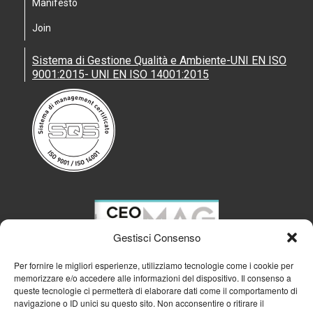
Manifesto
Join
Sistema di Gestione Qualità e Ambiente-UNI EN ISO
9001:2015- UNI EN ISO 14001:2015
Gestisci Consenso
Per fornire le migliori esperienze, utilizziamo tecnologie come i cookie per
memorizzare e/o accedere alle informazioni del dispositivo. Il consenso a
queste tecnologie ci permetterà di elaborare dati come il comportamento di
navigazione o ID unici su questo sito. Non acconsentire o ritirare il