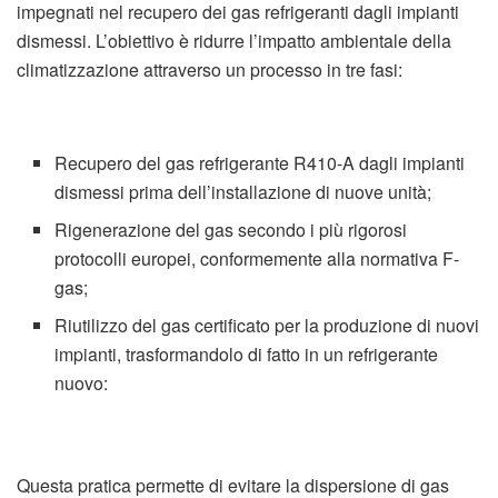
impegnati nel recupero dei gas refrigeranti dagli impianti
dismessi. L’obiettivo è ridurre l’impatto ambientale della
climatizzazione attraverso un processo in tre fasi:
Recupero del gas refrigerante R410-A dagli impianti
dismessi prima dell’installazione di nuove unità;
Rigenerazione del gas secondo i più rigorosi
protocolli europei, conformemente alla normativa F-
gas;
Riutilizzo del gas certificato per la produzione di nuovi
impianti, trasformandolo di fatto in un refrigerante
nuovo:
Questa pratica permette di evitare la dispersione di gas