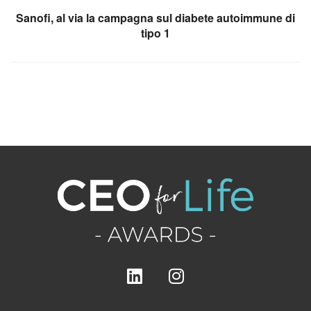
Sanofi, al via la campagna sul diabete autoimmune di
tipo 1