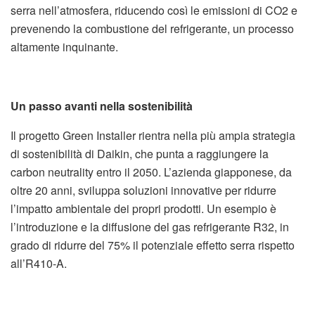
serra nell’atmosfera, riducendo così le emissioni di CO2 e
prevenendo la combustione del refrigerante, un processo
altamente inquinante.
Un passo avanti nella sostenibilità
Il progetto Green Installer rientra nella più ampia strategia
di sostenibilità di Daikin, che punta a raggiungere la
carbon neutrality entro il 2050. L’azienda giapponese, da
oltre 20 anni, sviluppa soluzioni innovative per ridurre
l’impatto ambientale dei propri prodotti. Un esempio è
l’introduzione e la diffusione del gas refrigerante R32, in
grado di ridurre del 75% il potenziale effetto serra rispetto
all’R410-A.