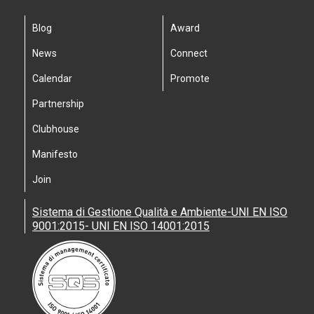
Blog
Award
News
Connect
Calendar
Promote
Partnership
Clubhouse
Manifesto
Join
Sistema di Gestione Qualità e Ambiente-UNI EN ISO
9001:2015- UNI EN ISO 14001:2015