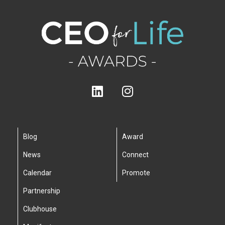
Blog
Award
News
Connect
Calendar
Promote
Partnership
Clubhouse