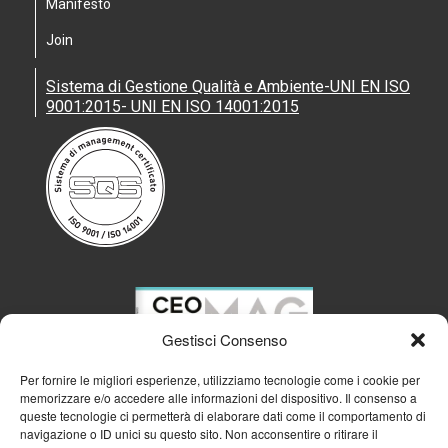
Manifesto
Join
Sistema di Gestione Qualità e Ambiente-UNI EN ISO
9001:2015- UNI EN ISO 14001:2015
Gestisci Consenso
Per fornire le migliori esperienze, utilizziamo tecnologie come i cookie per
memorizzare e/o accedere alle informazioni del dispositivo. Il consenso a
queste tecnologie ci permetterà di elaborare dati come il comportamento di
navigazione o ID unici su questo sito. Non acconsentire o ritirare il