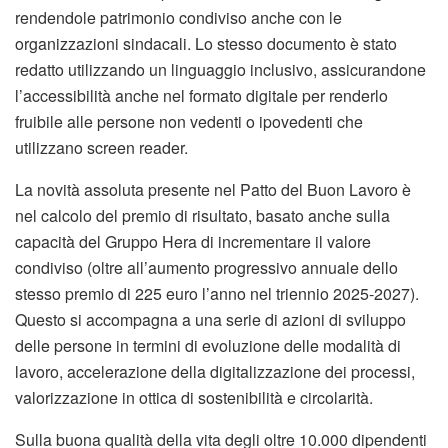
rendendole patrimonio condiviso anche con le
organizzazioni sindacali. Lo stesso documento è stato
redatto utilizzando un linguaggio inclusivo, assicurandone
l’accessibilità anche nel formato digitale per renderlo
fruibile alle persone non vedenti o ipovedenti che
utilizzano screen reader.
La novità assoluta presente nel Patto del Buon Lavoro è
nel calcolo del premio di risultato, basato anche sulla
capacità del Gruppo Hera di incrementare il valore
condiviso (oltre all’aumento progressivo annuale dello
stesso premio di 225 euro l’anno nel triennio 2025-2027).
Questo si accompagna a una serie di azioni di sviluppo
delle persone in termini di evoluzione delle modalità di
lavoro, accelerazione della digitalizzazione dei processi,
valorizzazione in ottica di sostenibilità e circolarità.
Sulla buona qualità della vita degli oltre 10.000 dipendenti