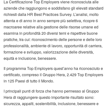
La Certificazione Top Employers viene riconosciuta alle
aziende che raggiungono e soddisfano gli elevati standard
richiesti dalla HR Best Practices Survey. L’analisi, molto
attenta e di anno in anno sempre più selettiva, ricopre 6
macroaree relative alla gestione delle risorse umane ed
esamina in profondità 20 diversi temi e rispettive buone
pratiche, tra cui: riconoscimento delle persone e delle loro
professionalità, ambiente di lavoro, opportunità di carriera,
formazione e sviluppo, valorizzazione delle diversità,
equità e inclusione, benessere.
Il programma Top Employers quest’anno ha riconosciuto e
certificato, compreso il Gruppo Hera, 2.429 Top Employers
in 125 Paesi di tutto il Mondo.
I principali punti di forza che hanno permesso al Gruppo
Hera di raggiungere questo importante risultato sono:
sicurezza, appalti, sostenibilità, inclusione, benessere e