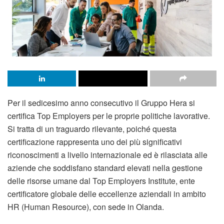
Per il sedicesimo anno consecutivo il Gruppo Hera si
certifica Top Employers per le proprie politiche lavorative.
Si tratta di un traguardo rilevante, poiché questa
certificazione rappresenta uno dei più significativi
riconoscimenti a livello internazionale ed è rilasciata alle
aziende che soddisfano standard elevati nella gestione
delle risorse umane dal Top Employers Institute, ente
certificatore globale delle eccellenze aziendali in ambito
HR (Human Resource), con sede in Olanda.