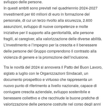
sviluppo delle persone.
In questi ambiti sono previsti nel quadriennio 2024-2027
investimenti per 60 milioni di euro in formazione del
personale, di cui un terzo rivolto alla sicurezza, 2.600
assunzioni, sviluppo di nuove competenze e molte
iniziative per il supporto alla genitorialità, alle persone
fragili, ai caregiver, alla valorizzazione delle diverse abilità.
L’investimento e l’impegno per la crescita e il benessere
delle persone del Gruppo comprendono il contrasto alla
violenza di genere e la promozione dell’inclusione.
Tra le novità del 2024 si annovera il Patto del Buon Lavoro,
siglato a luglio con le Organizzazioni Sindacali, un
documento prospettico e virtuoso che rappresenta un
nuovo punto di riferimento a livello nazionale, capace di
coniugare crescita aziendale, sviluppo sostenibile e
benessere collettivo e che racchiude le buone pratiche di
valorizzazione delle persone costruite nel corso degli anni