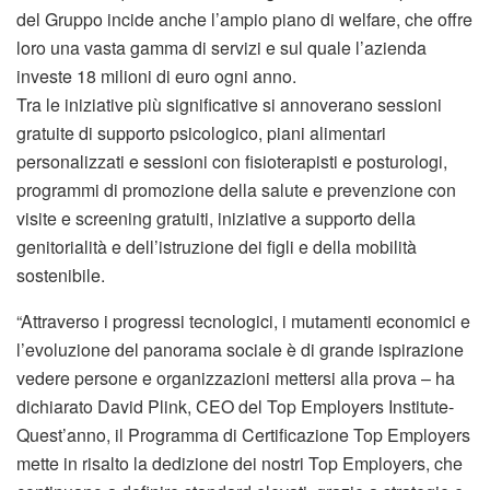
del Gruppo incide anche l’ampio piano di welfare, che offre
loro una vasta gamma di servizi e sul quale l’azienda
investe 18 milioni di euro ogni anno.
Tra le iniziative più significative si annoverano sessioni
gratuite di supporto psicologico, piani alimentari
personalizzati e sessioni con fisioterapisti e posturologi,
programmi di promozione della salute e prevenzione con
visite e screening gratuiti, iniziative a supporto della
genitorialità e dell’istruzione dei figli e della mobilità
sostenibile.
“Attraverso i progressi tecnologici, i mutamenti economici e
l’evoluzione del panorama sociale è di grande ispirazione
vedere persone e organizzazioni mettersi alla prova – ha
dichiarato David Plink, CEO del Top Employers Institute-
Quest’anno, il Programma di Certificazione Top Employers
mette in risalto la dedizione dei nostri Top Employers, che