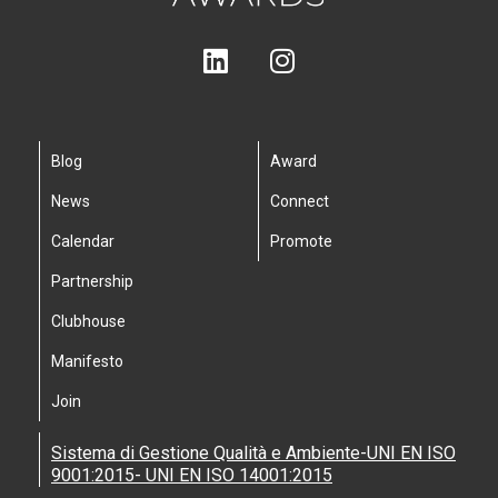
Blog
Award
News
Connect
Calendar
Promote
Partnership
Clubhouse
Manifesto
Join
Sistema di Gestione Qualità e Ambiente-UNI EN ISO
9001:2015- UNI EN ISO 14001:2015