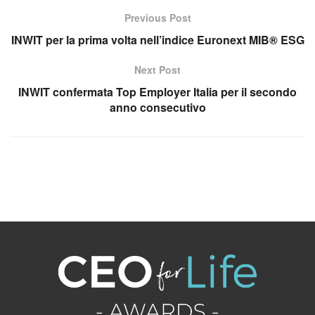
Previous Post
INWIT per la prima volta nell’indice Euronext MIB® ESG
Next Post
INWIT confermata Top Employer Italia per il secondo
anno consecutivo