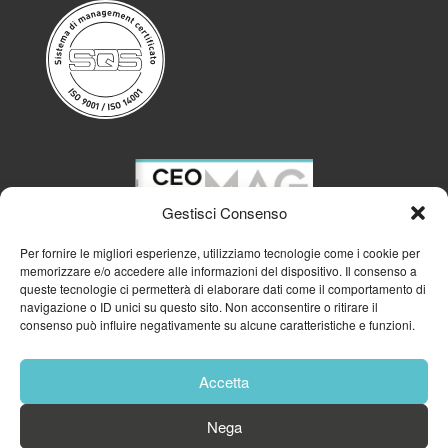
Gestisci Consenso
Per fornire le migliori esperienze, utilizziamo tecnologie come i cookie per
memorizzare e/o accedere alle informazioni del dispositivo. Il consenso a
queste tecnologie ci permetterà di elaborare dati come il comportamento di
navigazione o ID unici su questo sito. Non acconsentire o ritirare il
consenso può influire negativamente su alcune caratteristiche e funzioni.
Accetta
Nega