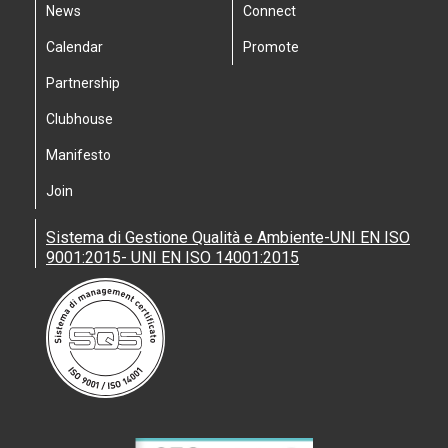
News
Connect
Calendar
Promote
Partnership
Clubhouse
Manifesto
Join
Sistema di Gestione Qualità e Ambiente-UNI EN ISO
9001:2015- UNI EN ISO 14001:2015