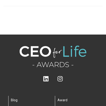
Blog
Award