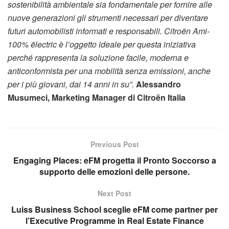
sostenibilità ambientale sia fondamentale per fornire alle
nuove generazioni gli strumenti necessari per diventare
futuri automobilisti informati e responsabili. Citroën Ami-
100% ëlectric è l’oggetto ideale per questa iniziativa
perché rappresenta la soluzione facile, moderna e
anticonformista per una mobilità senza emissioni, anche
per i più giovani, dai 14 anni in su”.
Alessandro
Musumeci, Marketing Manager di Citroën Italia
Previous Post
Engaging Places: eFM progetta il Pronto Soccorso a
supporto delle emozioni delle persone.
Next Post
Luiss Business School sceglie eFM come partner per
l’Executive Programme in Real Estate Finance