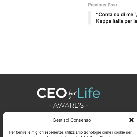
Previous Post
“Conta su di me”,
Kappa Italia per l
Gestisci Consenso
Per fornire le migliori esperienze, utilizziamo tecnologie come i cookie per