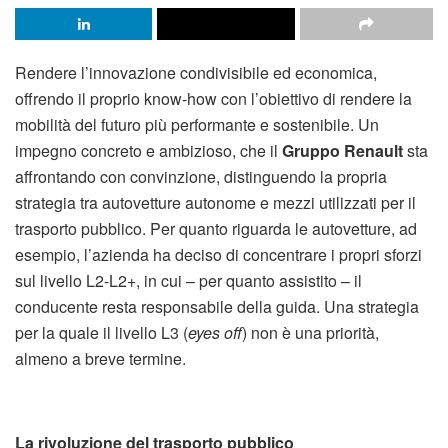
Rendere l’innovazione condivisibile ed economica,
offrendo il proprio know-how con l’obiettivo di rendere la
mobilità del futuro più performante e sostenibile. Un
impegno concreto e ambizioso, che il
Gruppo Renault
sta
affrontando con convinzione, distinguendo la propria
strategia tra autovetture autonome e mezzi utilizzati per il
trasporto pubblico. Per quanto riguarda le autovetture, ad
esempio, l’azienda ha deciso di concentrare i propri sforzi
sul livello L2-L2+, in cui – per quanto assistito – il
conducente resta responsabile della guida. Una strategia
per la quale il livello L3 (
eyes off
) non è una priorità,
almeno a breve termine.
La rivoluzione del trasporto pubblico