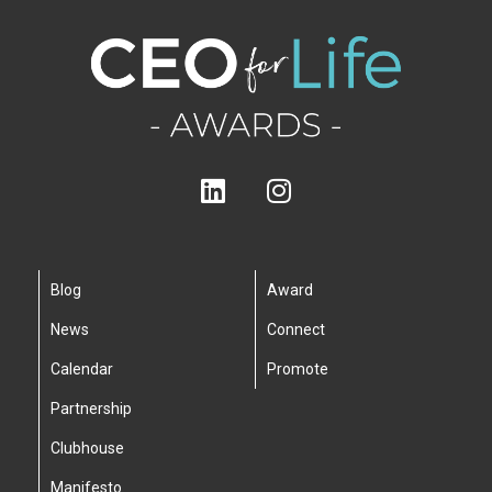
Blog
Award
News
Connect
Calendar
Promote
Partnership
Clubhouse
Manifesto