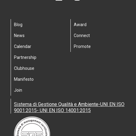
Blog
Award
News
Connect
Calendar
Promote
Partnership
Clubhouse
Manifesto
Join
Sistema di Gestione Qualità e Ambiente-UNI EN ISO
9001:2015- UNI EN ISO 14001:2015