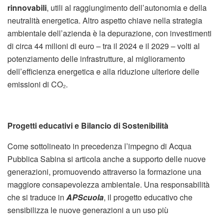
rinnovabili
, utili al raggiungimento dell’autonomia e della
neutralità energetica. Altro aspetto chiave nella strategia
ambientale dell’azienda è la depurazione, con investimenti
di circa 44 milioni di euro – tra il 2024 e il 2029 – volti al
potenziamento delle infrastrutture, al miglioramento
dell’efficienza energetica e alla riduzione ulteriore delle
emissioni di CO₂.
Progetti educativi e Bilancio di Sostenibilità
Come sottolineato in precedenza l’impegno di Acqua
Pubblica Sabina si articola anche a supporto delle nuove
generazioni, promuovendo attraverso la formazione una
maggiore consapevolezza ambientale. Una responsabilità
che si traduce in
APScuola
, il progetto educativo che
sensibilizza le nuove generazioni a un uso più