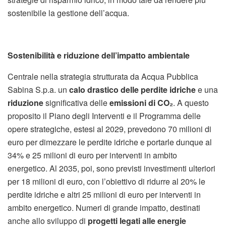
sostenibile la gestione dell’acqua.
Sostenibilità e riduzione dell’impatto ambientale
Centrale nella strategia strutturata da Acqua Pubblica
Sabina S.p.a. un
calo drastico delle perdite idriche
e una
riduzione
significativa delle
emissioni di CO
₂
. A questo
proposito il Piano degli Interventi e il Programma delle
opere strategiche, estesi al 2029, prevedono 70 milioni di
euro per dimezzare le perdite idriche e portarle dunque al
34% e 25 milioni di euro per interventi in ambito
energetico. Al 2035, poi, sono previsti investimenti ulteriori
per 18 milioni di euro, con l’obiettivo di ridurre al 20% le
perdite idriche e altri 25 milioni di euro per interventi in
ambito energetico. Numeri di grande impatto, destinati
anche allo sviluppo di
progetti legati alle energie