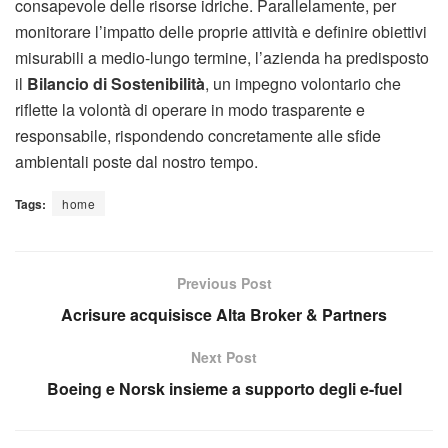
consapevole delle risorse idriche. Parallelamente, per
monitorare l’impatto delle proprie attività e definire obiettivi
misurabili a medio-lungo termine, l’azienda ha predisposto
il
Bilancio di Sostenibilità
, un impegno volontario che
riflette la volontà di operare in modo trasparente e
responsabile, rispondendo concretamente alle sfide
ambientali poste dal nostro tempo.
Tags:
home
Previous Post
Acrisure acquisisce Alta Broker & Partners
Next Post
Boeing e Norsk insieme a supporto degli e-fuel