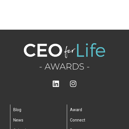
Blog
Award
News
Connect