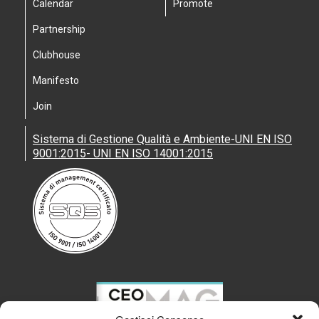
Calendar
Promote
Partnership
Clubhouse
Manifesto
Join
Sistema di Gestione Qualità e Ambiente-UNI EN ISO
9001:2015- UNI EN ISO 14001:2015