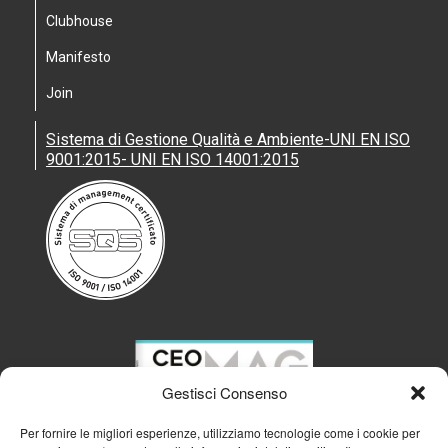
Clubhouse
Manifesto
Join
Sistema di Gestione Qualità e Ambiente-UNI EN ISO
9001:2015- UNI EN ISO 14001:2015
Gestisci Consenso
Per fornire le migliori esperienze, utilizziamo tecnologie come i cookie per