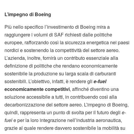
L’impegno di Boeing
Più nello specifico l’investimento di Boeing mira a
raggiungere i volumi di SAF richiesti dalle politiche
europee, rafforzando così la sicurezza energetica nei paesi
nordici e sostenendo la competitività del settore aereo.
L’azienda, inoltre, fornirà un contributo essenziale alla
definizione di politiche che rendano economicamente
sostenibile la produzione su larga scala di carburanti
sostenibili. L’obiettivo, infatti, è rendere gli
e-fuel
economicamente competitivi
, affinché diventino una
soluzione accessibile a tutti, in contribuendo così alla
decarbonizzazione del settore aereo. L’impegno di Boeing,
quindi, rappresenta un punto di svolta per il futuro degli
e-
fuel
e per la loro integrazione nell’industria aeronautica,
grazie al quale rendere davvero sostenibile la mobilità su