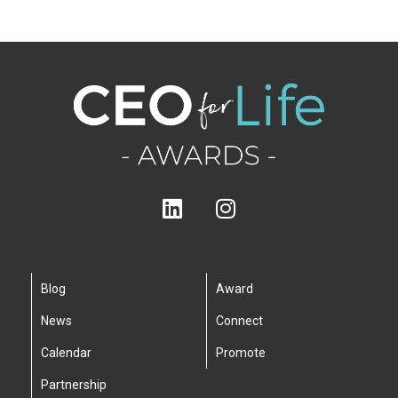
Blog
Award
News
Connect
Calendar
Promote
Partnership