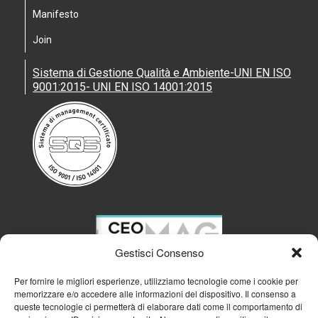
Manifesto
Join
Sistema di Gestione Qualità e Ambiente-UNI EN ISO
9001:2015- UNI EN ISO 14001:2015
Gestisci Consenso
Per fornire le migliori esperienze, utilizziamo tecnologie come i cookie per
memorizzare e/o accedere alle informazioni del dispositivo. Il consenso a
queste tecnologie ci permetterà di elaborare dati come il comportamento di