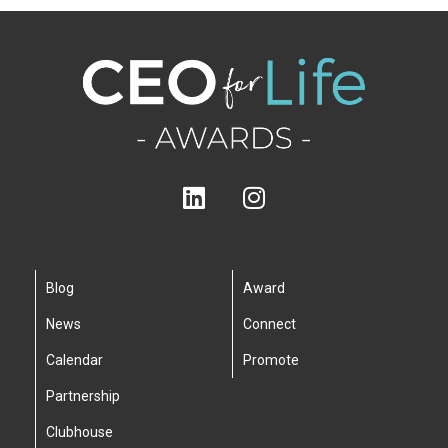
Blog
Award
News
Connect
Calendar
Promote
Partnership
Clubhouse