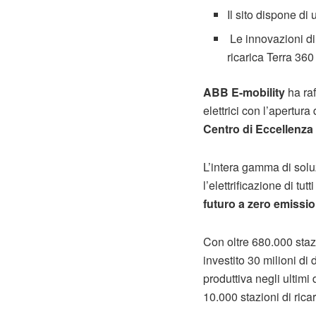
Il sito dispone di
Le innovazioni di
ricarica Terra 360
ABB E-mobility
ha raf
elettrici con l’apertura
Centro di Eccellenza
L’intera gamma di solu
l’elettrificazione di tu
futuro a zero emissio
Con oltre 680.000 stazi
investito 30 milioni di
produttiva negli ultimi
10.000 stazioni di ricar