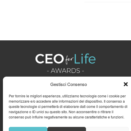
Gestisci Consenso
Per fornire le migliori esperienze, utilizziamo tecnologie come i cookie per
memorizzare e/o accedere alle informazioni del dispositivo. Il consenso a
queste tecnologie ci permetterà di elaborare dati come il comportamento di
navigazione o ID unici su questo sito. Non acconsentire o ritirare il
consenso può influire negativamente su alcune caratteristiche e funzioni.