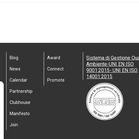
Sistema di Gestione Qua
Blog
Award
Ambiente-UNI EN ISO
News
Connect
9001:2015- UNI EN ISO
14001:2015
Calendar
Promote
Partnership
Clubhouse
Manifesto
Join