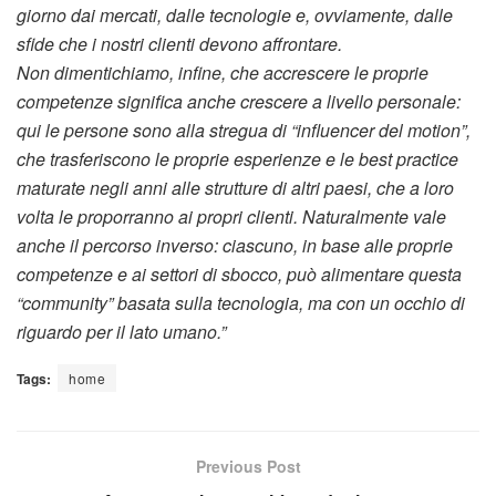
giorno dai mercati, dalle tecnologie e, ovviamente, dalle
sfide che i nostri clienti devono affrontare.
Non dimentichiamo, infine, che accrescere le proprie
competenze significa anche crescere a livello personale:
qui le persone sono alla stregua di “influencer del motion”,
che trasferiscono le proprie esperienze e le best practice
maturate negli anni alle strutture di altri paesi, che a loro
volta le proporranno ai propri clienti. Naturalmente vale
anche il percorso inverso: ciascuno, in base alle proprie
competenze e ai settori di sbocco, può alimentare questa
“community” basata sulla tecnologia, ma con un occhio di
riguardo per il lato umano.”
Tags:
home
Previous Post