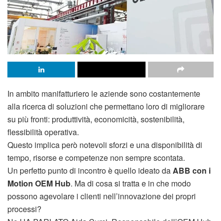
In ambito manifatturiero le aziende sono costantemente
alla ricerca di soluzioni che permettano loro di migliorare
su più fronti: produttività, economicità, sostenibilità,
flessibilità operativa.
Questo implica però notevoli sforzi e una disponibilità di
tempo, risorse e competenze non sempre scontata.
Un perfetto punto di incontro è quello ideato da
ABB con i
Motion OEM Hub
. Ma di cosa si tratta e in che modo
possono agevolare i clienti nell’innovazione dei propri
processi?