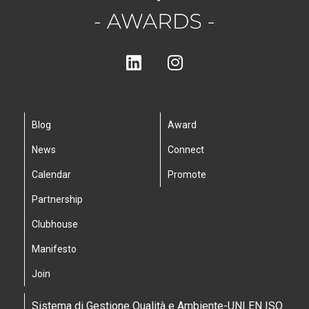
Blog
Award
News
Connect
Calendar
Promote
Partnership
Clubhouse
Manifesto
Join
Sistema di Gestione Qualità e Ambiente-UNI EN ISO