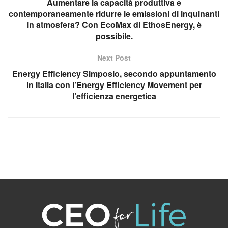
Aumentare la capacità produttiva e
contemporaneamente ridurre le emissioni di inquinanti
in atmosfera? Con EcoMax di EthosEnergy, è
possibile.
Next Post
Energy Efficiency Simposio, secondo appuntamento
in Italia con l’Energy Efficiency Movement per
l’efficienza energetica