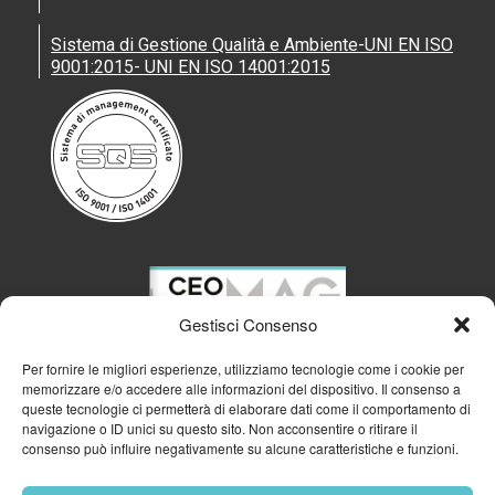
Sistema di Gestione Qualità e Ambiente-UNI EN ISO
9001:2015- UNI EN ISO 14001:2015
Gestisci Consenso
Per fornire le migliori esperienze, utilizziamo tecnologie come i cookie per
memorizzare e/o accedere alle informazioni del dispositivo. Il consenso a
queste tecnologie ci permetterà di elaborare dati come il comportamento di
navigazione o ID unici su questo sito. Non acconsentire o ritirare il
consenso può influire negativamente su alcune caratteristiche e funzioni.