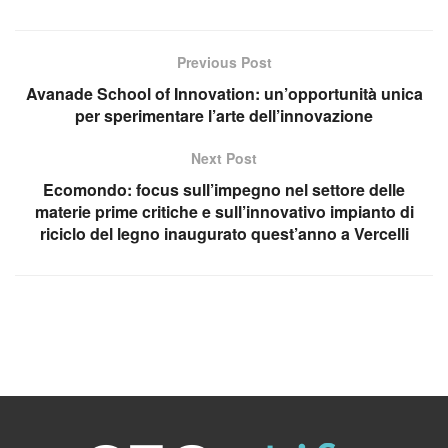
Previous Post
Avanade School of Innovation: un’opportunità unica
per sperimentare l’arte dell’innovazione
Next Post
Ecomondo: focus sull’impegno nel settore delle
materie prime critiche e sull’innovativo impianto di
riciclo del legno inaugurato quest’anno a Vercelli