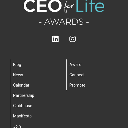
Blog
Award
News
Connect
Calendar
Promote
Partnership
Clubhouse
Manifesto
Join