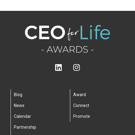
Blog
Award
News
Connect
Calendar
Promote
Partnership