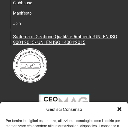
Clubhouse
Manifesto
Join
Sistema di Gestione Qualità e Ambiente-UNI EN ISO
9001:2015- UNI EN ISO 14001:2015
Gestisci Consenso
Per fornire le migliori esperienze, utilizziamo tecnologie come i cookie per
memorizzare e/o accedere alle informazioni del dispositivo. Il consenso a