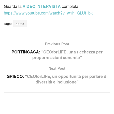
Guarda la
VIDEO INTERVISTA
completa:
https://www.youtube.com/watch?v=w1h_GLUf_bk
Tags:
home
Previous Post
PORTINCASA:
“CEOforLIFE, una ricchezza per
proporre azioni concrete”
Next Post
GRIECO:
“CEOforLIFE, un’opportunità per parlare di
diversità e inclusione”