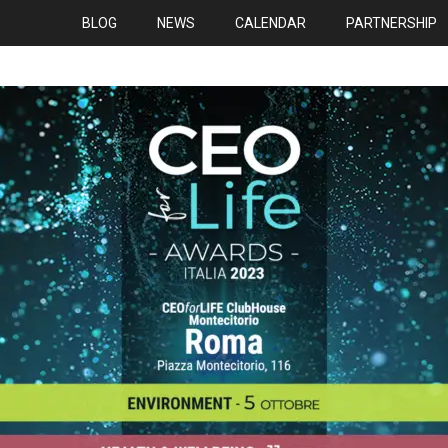
BLOG
NEWS
CALENDAR
PARTNERSHIP