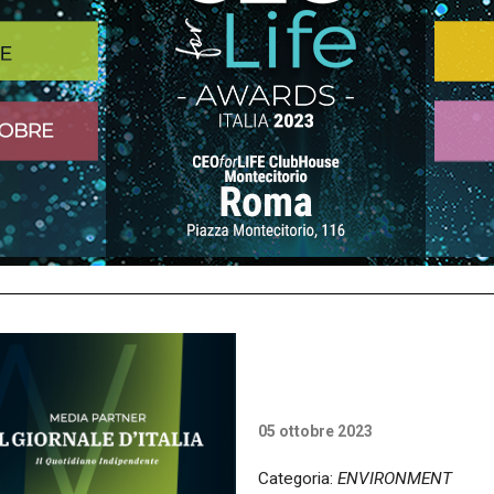
05 ottobre 2023
Categoria:
ENVIRONMENT