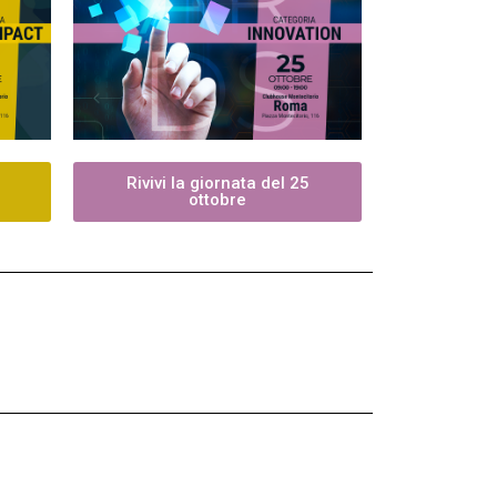
Rivivi la giornata del 25
ottobre