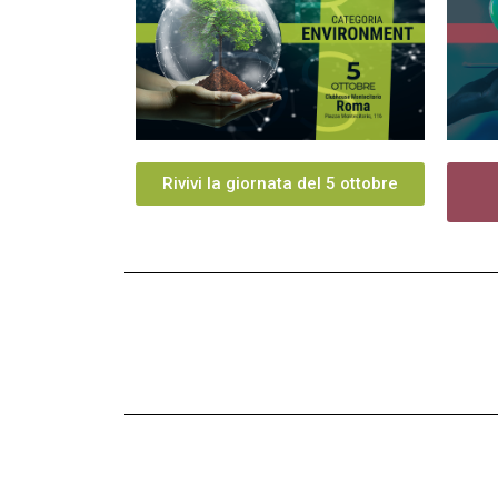
Rivivi la giornata del 5 ottobre