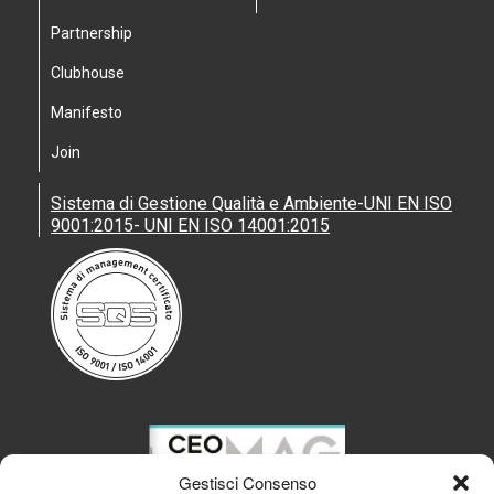
Partnership
Clubhouse
Manifesto
Join
Sistema di Gestione Qualità e Ambiente-UNI EN ISO
9001:2015- UNI EN ISO 14001:2015
Gestisci Consenso