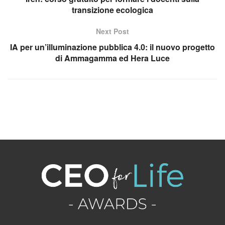
transizione ecologica
Next Post
IA per un’illuminazione pubblica 4.0: il nuovo progetto
di Ammagamma ed Hera Luce