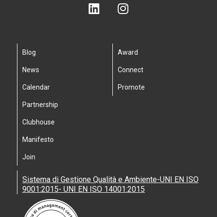
Blog
Award
News
Connect
Calendar
Promote
Partnership
Clubhouse
Manifesto
Join
Sistema di Gestione Qualità e Ambiente-UNI EN ISO
9001:2015- UNI EN ISO 14001:2015