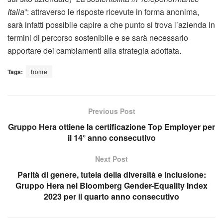
Italia
”: attraverso le risposte ricevute in forma anonima,
sarà infatti possibile capire a che punto si trova l’azienda in
termini di percorso sostenibile e se sarà necessario
apportare dei cambiamenti alla strategia adottata.
Tags:
home
Previous Post
Gruppo Hera ottiene la certificazione Top Employer per
il 14° anno consecutivo
Next Post
Parità di genere, tutela della diversità e inclusione:
Gruppo Hera nel Bloomberg Gender-Equality Index
2023 per il quarto anno consecutivo