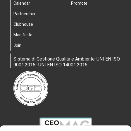
Calendar
Promote
Partnership
Clubhouse
Manifesto
Join
Sistema di Gestione Qualità e Ambiente-UNI EN ISO
9001:2015- UNI EN ISO 14001:2015