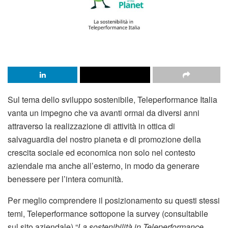
Sul tema dello sviluppo sostenibile, Teleperformance Italia
vanta un impegno che va avanti ormai da diversi anni
attraverso la realizzazione di attività in ottica di
salvaguardia del nostro pianeta e di promozione della
crescita sociale ed economica non solo nel contesto
aziendale ma anche all’esterno, in modo da generare
benessere per l’intera comunità.
Per meglio comprendere il posizionamento su questi stessi
temi, Teleperformance sottopone la survey (consultabile
sul sito aziendale) “
La sostenibilità in Teleperformance