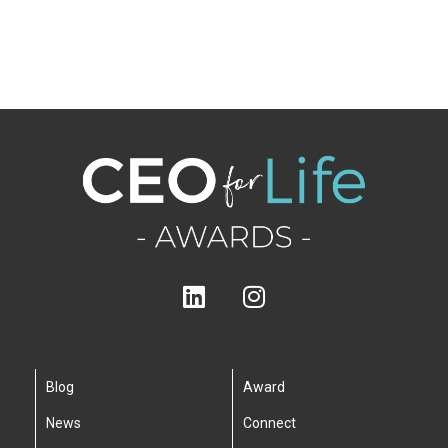
Blog
Award
News
Connect