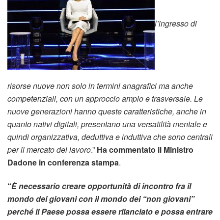
l’ingresso di
risorse nuove non
solo in termini anagrafici ma anche
competenziali, con un approccio ampio e trasversale. Le
nuove generazioni hanno queste caratteristiche, anche in
quanto nativi digitali, presentano una versatilità mentale e
quindi organizzativa, deduttiva e induttiva che sono centrali
per il mercato del lavoro
.”
Ha commentato il Ministro
Dadone in conferenza stampa
.
“
È
necessario creare opportunità di incontro fra il
mondo dei giovani con il mondo dei “non giovani”
perché il Paese possa essere rilanciato e possa entrare