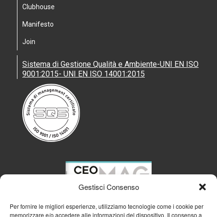
Clubhouse
Manifesto
Join
Sistema di Gestione Qualità e Ambiente-UNI EN ISO
9001:2015- UNI EN ISO 14001:2015
Gestisci Consenso
Per fornire le migliori esperienze, utilizziamo tecnologie come i cookie per
memorizzare e/o accedere alle informazioni del dispositivo. Il consenso a