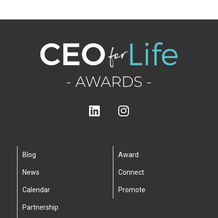
Blog
Award
News
Connect
Calendar
Promote
Partnership