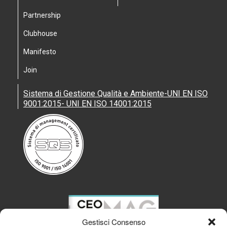
Partnership
Clubhouse
Manifesto
Join
Sistema di Gestione Qualità e Ambiente-UNI EN ISO
9001:2015- UNI EN ISO 14001:2015
Gestisci Consenso