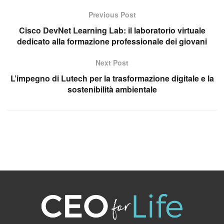
Previous Post
Cisco DevNet Learning Lab: il laboratorio virtuale
dedicato alla formazione professionale dei giovani
Next Post
L’impegno di Lutech per la trasformazione digitale e la
sostenibilità ambientale