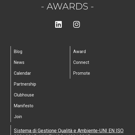
Blog
Award
News
Connect
Calendar
Promote
Partnership
Clubhouse
Manifesto
Join
Sistema di Gestione Qualità e Ambiente-UNI EN ISO