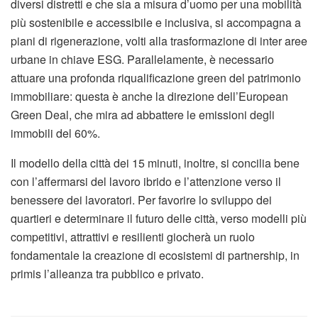
diversi distretti e che sia a misura d’uomo per una mobilità
più sostenibile e accessibile e inclusiva, si accompagna a
piani di rigenerazione, volti alla trasformazione di inter aree
urbane in chiave ESG. Parallelamente, è necessario
attuare una profonda riqualificazione green del patrimonio
immobiliare: questa è anche la direzione dell’European
Green Deal, che mira ad abbattere le emissioni degli
immobili del 60%.
Il modello della città dei 15 minuti, inoltre, si concilia bene
con l’affermarsi del lavoro ibrido e l’attenzione verso il
benessere dei lavoratori. Per favorire lo sviluppo dei
quartieri e determinare il futuro delle città, verso modelli più
competitivi, attrattivi e resilienti giocherà un ruolo
fondamentale la creazione di ecosistemi di partnership, in
primis l’alleanza tra pubblico e privato.