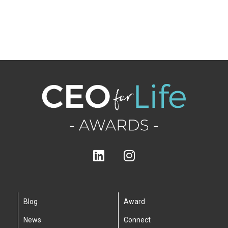
Blog
Award
News
Connect