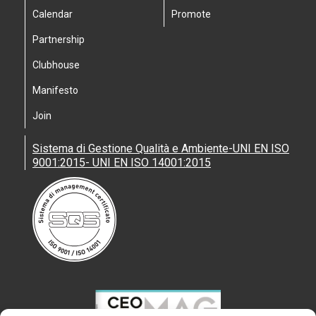
Calendar
Promote
Partnership
Clubhouse
Manifesto
Join
Sistema di Gestione Qualità e Ambiente-UNI EN ISO
9001:2015- UNI EN ISO 14001:2015