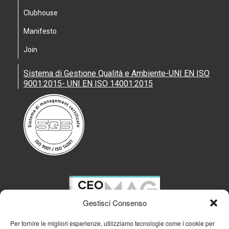
Clubhouse
Manifesto
Join
Sistema di Gestione Qualità e Ambiente-UNI EN ISO
9001:2015- UNI EN ISO 14001:2015
Gestisci Consenso
Per fornire le migliori esperienze, utilizziamo tecnologie come i cookie per