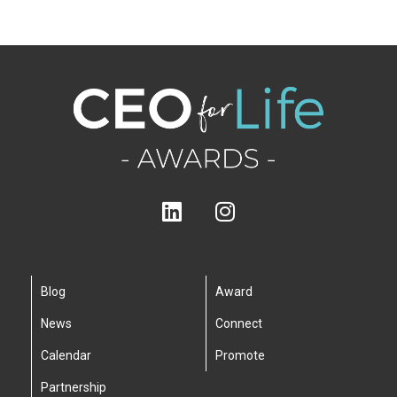
Blog
Award
News
Connect
Calendar
Promote
Partnership