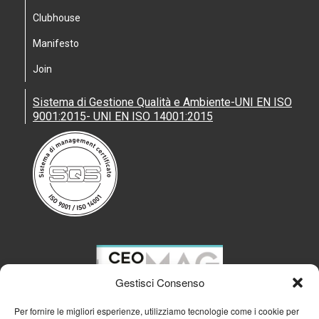
Clubhouse
Manifesto
Join
Sistema di Gestione Qualità e Ambiente-UNI EN ISO
9001:2015- UNI EN ISO 14001:2015
Gestisci Consenso
Per fornire le migliori esperienze, utilizziamo tecnologie come i cookie per