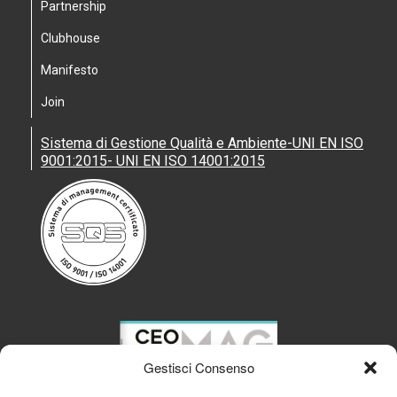
Partnership
Clubhouse
Manifesto
Join
Sistema di Gestione Qualità e Ambiente-UNI EN ISO
9001:2015- UNI EN ISO 14001:2015
Gestisci Consenso