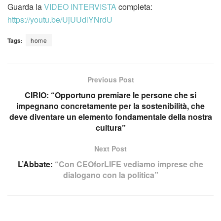
Guarda la
VIDEO INTERVISTA
completa:
https://youtu.be/UjUUdlYNrdU
Tags:
home
Previous Post
CIRIO: “Opportuno premiare le persone che si
impegnano concretamente per la sostenibilità, che
deve diventare un elemento fondamentale della nostra
cultura”
Next Post
L’Abbate:
“Con CEOforLIFE vediamo imprese che
dialogano con la politica”