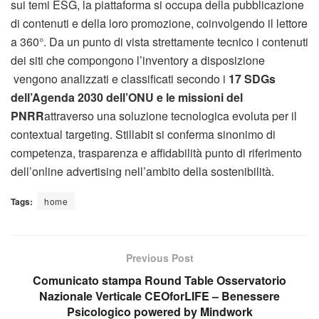
sui temi ESG, la piattaforma si occupa della pubblicazione
di contenuti e della loro promozione, coinvolgendo il lettore
a 360°. Da un punto di vista strettamente tecnico i contenuti
dei siti che compongono l’inventory a disposizione
vengono analizzati e classificati secondo i
17 SDGs
dell’Agenda 2030 dell’ONU e le missioni del
PNRR
attraverso una soluzione tecnologica evoluta per il
contextual targeting. Stillabit si conferma sinonimo di
competenza, trasparenza e affidabilità punto di riferimento
dell’online advertising nell’ambito della sostenibilità.
Tags:
home
Previous Post
Comunicato stampa Round Table Osservatorio
Nazionale Verticale CEOforLIFE – Benessere
Psicologico powered by Mindwork