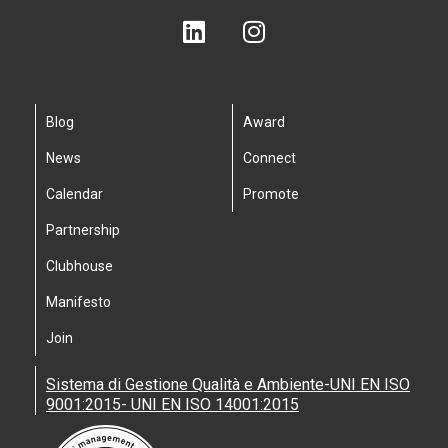
Blog
Award
News
Connect
Calendar
Promote
Partnership
Clubhouse
Manifesto
Join
Sistema di Gestione Qualità e Ambiente-UNI EN ISO
9001:2015- UNI EN ISO 14001:2015