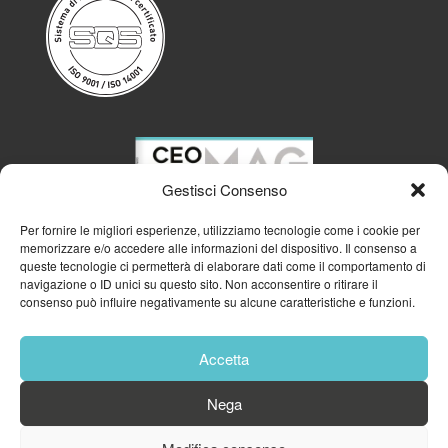
Gestisci Consenso
Per fornire le migliori esperienze, utilizziamo tecnologie come i cookie per
memorizzare e/o accedere alle informazioni del dispositivo. Il consenso a
queste tecnologie ci permetterà di elaborare dati come il comportamento di
navigazione o ID unici su questo sito. Non acconsentire o ritirare il
consenso può influire negativamente su alcune caratteristiche e funzioni.
Accetta
Nega
© 2023
GFA GENERAL MANAGEMENT S.R.L.
| P.IVA 11182700960