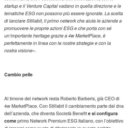
startup e il Venture Capital vadano in quella direzione e le
tematiche ESG non possono più essere ignorate. La scelta
di lanciare Stillabit, il primo network che aiuta le aziende a
promuovere le proprie azioni ESG e che porta con sé
un’importante heritage grazie a 4w MarketPlace, è
perfettamente in linea con le nostre strategie e con la
nostra visione
».
Cambio pelle
Al timone del network resta Roberto Barberis, già CEO di
4w MarketPlace. Con Stillabit il cambiamento parte dal dna
dell’azienda, che diventa Società Benefit
e si configura
come
primo Network Premium ESG Italiano, con l’obiettivo