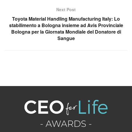
Next Post
Toyota Material Handling Manufacturing Italy: Lo
stabilimento a Bologna insieme ad Avis Provinciale
Bologna per la Giornata Mondiale del Donatore di
Sangue