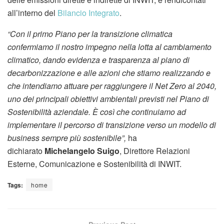
all’interno del
Bilancio Integrato
.
“Con il primo Piano per la transizione climatica
confermiamo il nostro impegno nella lotta al cambiamento
climatico, dando evidenza e trasparenza al piano di
decarbonizzazione e alle azioni che stiamo realizzando e
che intendiamo attuare per raggiungere il Net Zero al 2040,
uno dei principali obiettivi ambientali previsti nel Piano di
Sostenibilità aziendale. È così che continuiamo ad
implementare il percorso di transizione verso un modello di
business sempre più sostenibile”,
ha
dichiarato
Michelangelo Suigo
, Direttore Relazioni
Esterne, Comunicazione e Sostenibilità di INWIT.
Tags:
home