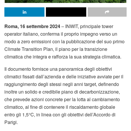
Roma, 16 settembre 2024
– INWIT, principale tower
operator italiano, conferma il proprio impegno verso un
modo a zero emissioni con la pubblicazione del suo primo
Climate Transition Plan, il piano per la transizione
climatica che integra e rafforza la sua strategia climatica.
Il documento fornisce una panoramica degli obiettivi
climatici fissati dall’azienda e delle iniziative avviate per il
raggiungimento degli stessi negli anni target, definendo
inoltre un solido e credibile piano di decarbonizzazione,
che prevede azioni concrete per la lotta al cambiamento
climatico, al fine di contenere il riscaldamento globale
entro gli 1,5°C, in linea con gli obiettivi dell’Accordo di
Parigi.