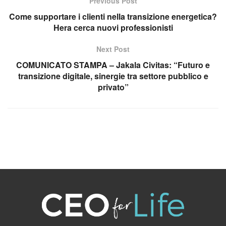
Previous Post
Come supportare i clienti nella transizione energetica?
Hera cerca nuovi professionisti
Next Post
COMUNICATO STAMPA – Jakala Civitas: “Futuro e
transizione digitale, sinergie tra settore pubblico e
privato”