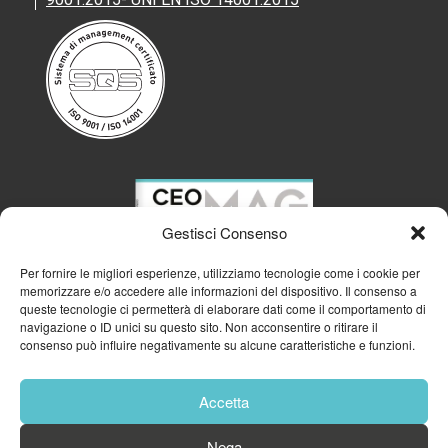
Gestisci Consenso
Per fornire le migliori esperienze, utilizziamo tecnologie come i cookie per
memorizzare e/o accedere alle informazioni del dispositivo. Il consenso a
queste tecnologie ci permetterà di elaborare dati come il comportamento di
navigazione o ID unici su questo sito. Non acconsentire o ritirare il
consenso può influire negativamente su alcune caratteristiche e funzioni.
Accetta
Nega