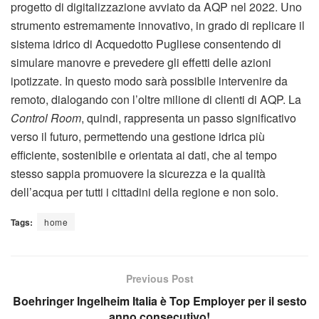
progetto di digitalizzazione avviato da AQP nel 2022. Uno
strumento estremamente innovativo, in grado di replicare il
sistema idrico di Acquedotto Pugliese consentendo di
simulare manovre e prevedere gli effetti delle azioni
ipotizzate. In questo modo sarà possibile intervenire da
remoto, dialogando con l’oltre milione di clienti di AQP. La
Control Room
, quindi, rappresenta un passo significativo
verso il futuro, permettendo una gestione idrica più
efficiente, sostenibile e orientata ai dati, che al tempo
stesso sappia promuovere la sicurezza e la qualità
dell’acqua per tutti i cittadini della regione e non solo.
Tags:
home
Previous Post
Boehringer Ingelheim Italia è Top Employer per il sesto
anno consecutivo!