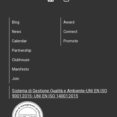
Blog
Award
News
Connect
Calendar
Promote
Partnership
Clubhouse
Manifesto
Join
Sistema di Gestione Qualità e Ambiente-UNI EN ISO
9001:2015- UNI EN ISO 14001:2015