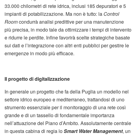
33.000 chilometri di rete idrica, inclusi 185 depuratori e 5
impianti di potabilizzazione. Ma non è tutto: la
Control
Room
condurrà analisi predittive per una manutenzione
più precisa, in modo tale da ottimizzare i tempi di intervento
e ridurre le perdite. Infine favorirà scelte strategiche basate
sui dati e l’integrazione con altri enti pubblici per gestire le
emergenze in modo più efficace.
Il progetto di digitalizzazione
In generale un progetto che fa della Puglia un modello nel
settore idrico europeo e mediterraneo, trattandosi di uno
strumento essenziale per il monitoraggio di una rete così
grande e di un tassello di fondamentale importanza
nell’attuazione del Piano d’Ambito. Assolutamente centrale
in questa cabina di regia lo
Smart Water Management
, un