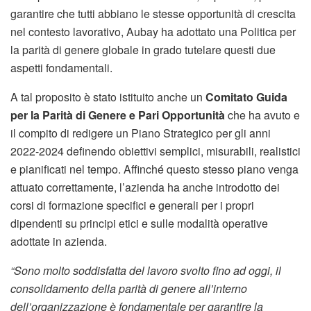
garantire che tutti abbiano le stesse opportunità di crescita
nel contesto lavorativo, Aubay ha adottato una Politica per
la parità di genere globale in grado tutelare questi due
aspetti fondamentali.
A tal proposito è stato istituito anche un
Comitato Guida
per la Parità di Genere e Pari Opportunità
che ha avuto e
il compito di redigere un Piano Strategico per gli anni
2022-2024 definendo obiettivi semplici, misurabili, realistici
e pianificati nel tempo. Affinché questo stesso piano venga
attuato correttamente, l’azienda ha anche introdotto dei
corsi di formazione specifici e generali per i propri
dipendenti su principi etici e sulle modalità operative
adottate in azienda.
“Sono molto soddisfatta del lavoro svolto fino ad oggi, il
consolidamento della parità di genere all’interno
dell’organizzazione è fondamentale per garantire la