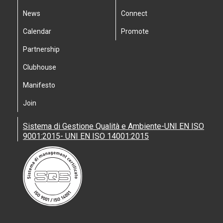
News
Connect
Calendar
Promote
Partnership
Clubhouse
Manifesto
Join
Sistema di Gestione Qualità e Ambiente-UNI EN ISO
9001:2015- UNI EN ISO 14001:2015