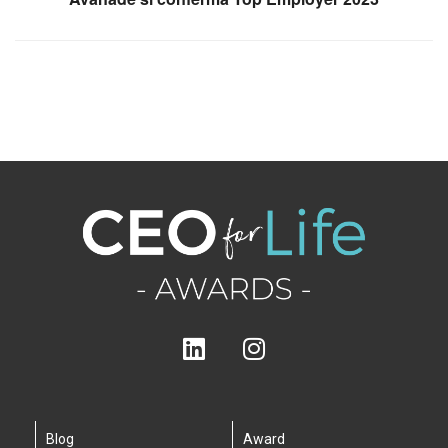
Blog
Award