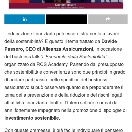
L’educazione finanziaria può essere strumento a favore
della sostenibilità? È questo il tema trattato da
Davide
Passero, CEO di Alleanza Assicurazioni
, in occasione
del business talk
“L’Economia della Sostenibilità”
organizzato da RCS Academy. Partendo dal presupposto
che sostenibilità e convenienza sono due principi in grado
di andare pari passo, nello specifico del business
assicurativo si può osservare quanto sia preponderante il
tema della prevenzione e della riduzione dei rischi legati
all’attività finanziaria. Inoltre, l’intero settore è ormai da
anni fortemente impegnato nella promozione di tipologie di
investimento sostenibile.
Con queste premesse, è già facile individuare il pensiero