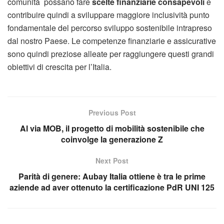
comunità possano fare
scelte finanziarie consapevoli
e
contribuire quindi a sviluppare maggiore inclusività punto
fondamentale del percorso sviluppo sostenibile intrapreso
dal nostro Paese. Le competenze finanziarie e assicurative
sono quindi preziose alleate per raggiungere questi grandi
obiettivi di crescita per l’Italia.
Previous Post
Al via MOB, il progetto di mobilità sostenibile che
coinvolge la generazione Z
Next Post
Parità di genere: Aubay Italia ottiene è tra le prime
aziende ad aver ottenuto la certificazione PdR UNI 125