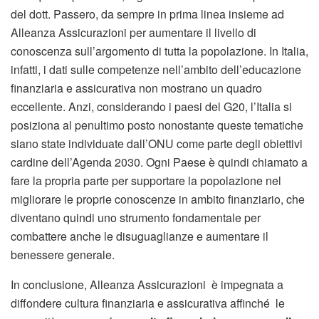
del dott. Passero, da sempre in prima linea insieme ad
Alleanza Assicurazioni per aumentare il livello di
conoscenza sull’argomento di tutta la popolazione. In Italia,
infatti, i dati sulle competenze nell’ambito dell’educazione
finanziaria e assicurativa non mostrano un quadro
eccellente. Anzi, considerando i paesi del G20, l’Italia si
posiziona al penultimo posto nonostante queste tematiche
siano state individuate dall’ONU come parte degli obiettivi
cardine dell’Agenda 2030. Ogni Paese è quindi chiamato a
fare la propria parte per supportare la popolazione nel
migliorare le proprie conoscenze in ambito finanziario, che
diventano quindi uno strumento fondamentale per
combattere anche le disuguaglianze e aumentare il
benessere generale.
In conclusione, Alleanza Assicurazioni è impegnata a
diffondere cultura finanziaria e assicurativa affinché le