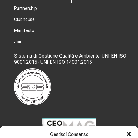
Partnership
Clubhouse
Manifesto
Join
Sistema di Gestione Qualità e Ambiente-UNI EN ISO
9001:2015- UNI EN ISO 14001:2015
Gestisci Consenso