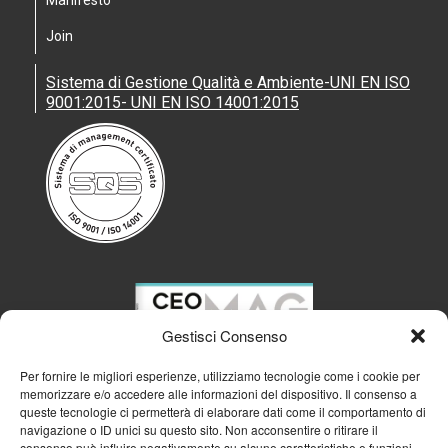
Join
Sistema di Gestione Qualità e Ambiente-UNI EN ISO
9001:2015- UNI EN ISO 14001:2015
Gestisci Consenso
Per fornire le migliori esperienze, utilizziamo tecnologie come i cookie per
memorizzare e/o accedere alle informazioni del dispositivo. Il consenso a
queste tecnologie ci permetterà di elaborare dati come il comportamento di
navigazione o ID unici su questo sito. Non acconsentire o ritirare il
consenso può influire negativamente su alcune caratteristiche e funzioni.