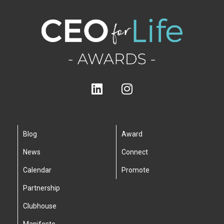
Blog
Award
News
Connect
Calendar
Promote
Partnership
Clubhouse
Manifesto