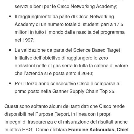
servizi e beni per le Cisco Networking Academy;
Il raggiungimento da parte di Cisco Networking
Academy di un numero totale di studenti pari a 17,5
milioni in tutto il mondo dalla nascita del programma
nel 1997;
La validazione da parte del Science Based Target
Initiative dell’obiettivo di raggiungere le zero
emissioni nette di gas serra in tutta la catena di valore
che l’azienda si è posta entro il 2040;
Per il terzo anno consecutivo Cisco è comparsa al
primo posto nella Gartner Supply Chain Top 25.
Questi sono soltanto alcuni dei tanti dati che Cisco rende
disponibili nel Purpose Report, in linea con i propri
impegni di trasparenza e di misurazione dei risultati anche
in ottica ESG. Come dichiara
Francine Katsoudas, Chief