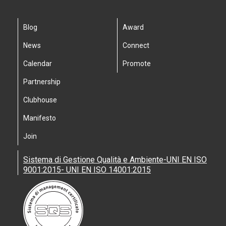
Blog
Award
News
Connect
Calendar
Promote
Partnership
Clubhouse
Manifesto
Join
Sistema di Gestione Qualità e Ambiente-UNI EN ISO
9001:2015- UNI EN ISO 14001:2015