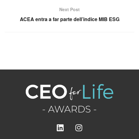
Next Post
ACEA entra a far parte dell’indice MIB ESG