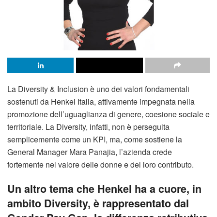
La Diversity & Inclusion è uno dei valori fondamentali
sostenuti da Henkel Italia, attivamente impegnata nella
promozione dell’uguaglianza di genere, coesione sociale e
territoriale. La Diversity, infatti, non è perseguita
semplicemente come un KPI, ma, come sostiene la
General Manager Mara Panajia, l’azienda crede
fortemente nel valore delle donne e del loro contributo.
Un altro tema che Henkel ha a cuore, in
ambito Diversity, è rappresentato dal