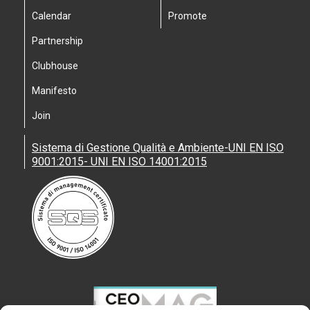
Calendar
Promote
Partnership
Clubhouse
Manifesto
Join
Sistema di Gestione Qualità e Ambiente-UNI EN ISO
9001:2015- UNI EN ISO 14001:2015