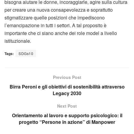
bisogna aiutare le donne, incoraggiarle, agire sulla cultura
per creare una nuova consapevolezza e soprattutto
stigmatizzare quelle posizioni che impediscono
l’emancipazione in tutti i settori. A tal proposito è
importante che ci siano anche dei role model a livello
istituzionale.
Tags:
SDGs10
Previous Post
Birra Peroni e gli obiettivi di sostenibilità attraverso
Legacy 2030
Next Post
Orientamento al lavoro e supporto psicologico: il
progetto “Persone in azione” di Manpower