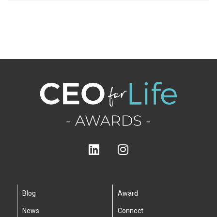
Blog
Award
News
Connect