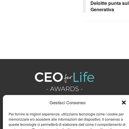
Deloitte punta sull
Generativa
Gestisci Consenso
Per fornire le migliori esperienze, utilizziamo tecnologie come i cookie per
memorizzare e/o accedere alle informazioni del dispositivo. Il consenso a
queste tecnologie ci permetterà di elaborare dati come il comportamento di