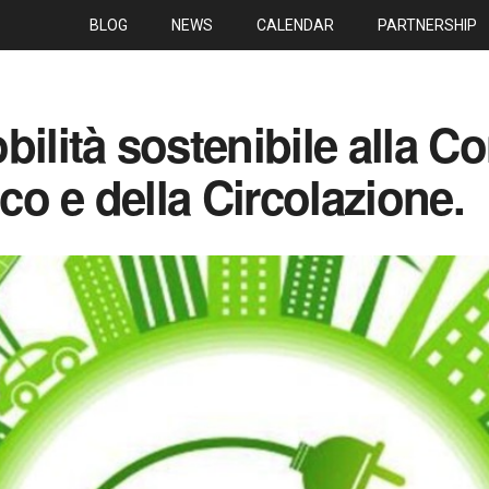
BLOG
NEWS
CALENDAR
PARTNERSHIP
bilità sostenibile alla C
ico e della Circolazione.