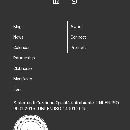
Blog
Award
News
Connect
Calendar
Promote
Partnership
Clubhouse
Manifesto
Join
Sistema di Gestione Qualità e Ambiente-UNI EN ISO
9001:2015- UNI EN ISO 14001:2015