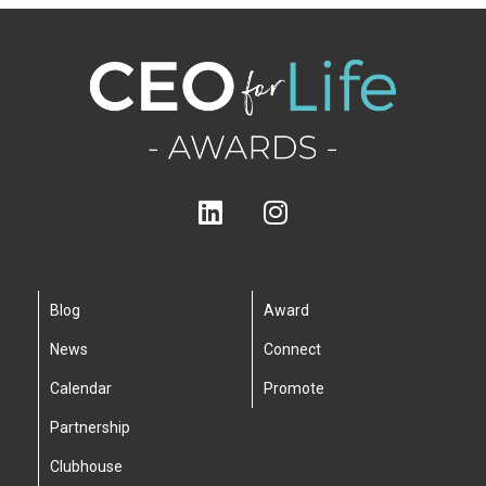
Blog
Award
News
Connect
Calendar
Promote
Partnership
Clubhouse