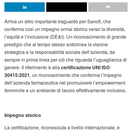
Arriva un altro importante traguardo per Sanofi, che
conferma così un impegno ormai storico verso la diversità,
l’equità e l’inclusione (DE&I). Un riconoscimento di grande
prestigio che al tempo stesso sottolinea la visione
strategica e la responsabilità sociale dell’azienda, da
sempre in prima linea per ciò che riguarda l’uguaglianza di
genere. Il riferimento è alla
certificazione UNI ISO
30415:2021
, un riconoscimento che conferma l’impegno
dell’azienda farmaceutica nel promuovere l’empowerment
femminile e un ambiente di lavoro effettivamente inclusivo.
Impegno storico
La certificazione, riconosciuta a livello internazionale, è