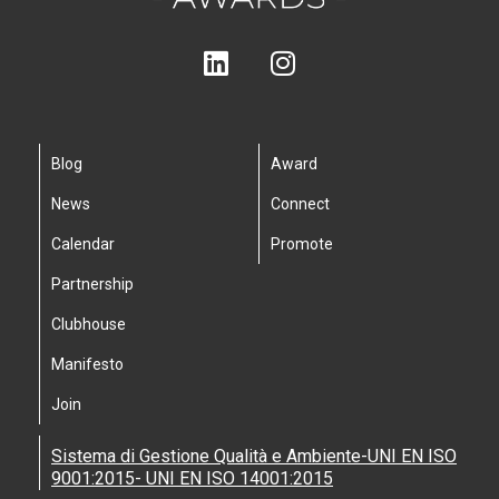
Blog
Award
News
Connect
Calendar
Promote
Partnership
Clubhouse
Manifesto
Join
Sistema di Gestione Qualità e Ambiente-UNI EN ISO
9001:2015- UNI EN ISO 14001:2015