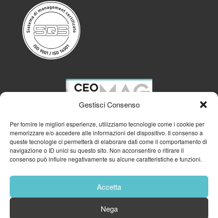
Gestisci Consenso
Per fornire le migliori esperienze, utilizziamo tecnologie come i cookie per
memorizzare e/o accedere alle informazioni del dispositivo. Il consenso a
queste tecnologie ci permetterà di elaborare dati come il comportamento di
navigazione o ID unici su questo sito. Non acconsentire o ritirare il
consenso può influire negativamente su alcune caratteristiche e funzioni.
Accetta
Nega