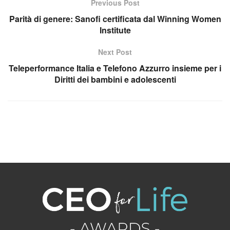
Previous Post
Parità di genere: Sanofi certificata dal Winning Women
Institute
Next Post
Teleperformance Italia e Telefono Azzurro insieme per i
Diritti dei bambini e adolescenti