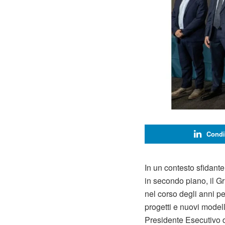
Condi
In un contesto sfidante
in secondo piano, il Gr
nel corso degli anni pe
progetti e nuovi model
Presidente Esecutivo d