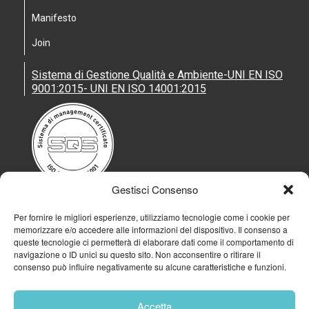
Manifesto
Join
Sistema di Gestione Qualità e Ambiente-UNI EN ISO
9001:2015- UNI EN ISO 14001:2015
Gestisci Consenso
Per fornire le migliori esperienze, utilizziamo tecnologie come i cookie per
memorizzare e/o accedere alle informazioni del dispositivo. Il consenso a
queste tecnologie ci permetterà di elaborare dati come il comportamento di
navigazione o ID unici su questo sito. Non acconsentire o ritirare il
consenso può influire negativamente su alcune caratteristiche e funzioni.
Accetta