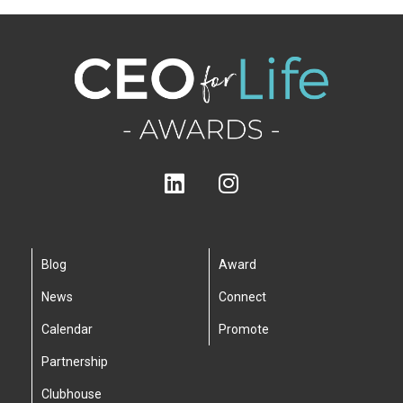
Blog
Award
News
Connect
Calendar
Promote
Partnership
Clubhouse