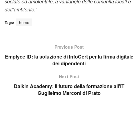
sociale ed ambientale,
a vantaggio delle comunità locali e
dell’ambiente
.”
Tags:
home
Previous Post
Emplyee ID: la soluzione di InfoCert per la firma digitale
dei dipendenti
Next Post
Daikin Academy: il futuro della formazione all’IT
Guglielmo Marconi di Prato