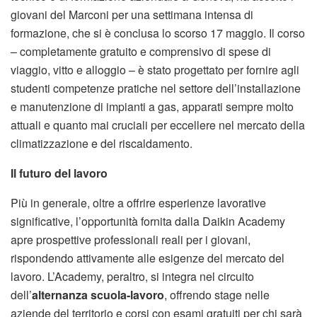
giovani del Marconi per una settimana intensa di
formazione, che si è conclusa lo scorso 17 maggio. Il corso
– completamente gratuito e comprensivo di spese di
viaggio, vitto e alloggio – è stato progettato per fornire agli
studenti competenze pratiche nel settore dell’installazione
e manutenzione di impianti a gas, apparati sempre molto
attuali e quanto mai cruciali per eccellere nel mercato della
climatizzazione e del riscaldamento.
Il futuro del lavoro
Più in generale, oltre a offrire esperienze lavorative
significative, l’opportunità fornita dalla Daikin Academy
apre prospettive professionali reali per i giovani,
rispondendo attivamente alle esigenze del mercato del
lavoro. L’Academy, peraltro, si integra nel circuito
dell’
alternanza scuola-lavoro
, offrendo stage nelle
aziende del territorio e corsi con esami gratuiti per chi sarà