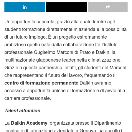
Un’opportunità concreta, grazie alla quale fornire agli
studenti formazione direttamente in azienda e la possibilità
di un futuro impiego. È un progetto estremamente
ambizioso quello nato dalla collaborazione tra l’istituto
professionale Guglielmo Marconi di Prato e Daikin, la
multinazionale giapponese leader nella climatizzazione.
Grazie a questa partnership, infatti, gli studenti del Marconi,
che rappresentano il futuro del lavoro, frequentando il
centro di formazione permanente
Daikin avranno
accesso a opportunità uniche di formazione e di avvio alla
carriera professionale.
Talent attraction
La
Daikin Academy
, organizzata presso il Dipartimento
tecnico e di formazione aziendale a Genova, ha accolto i