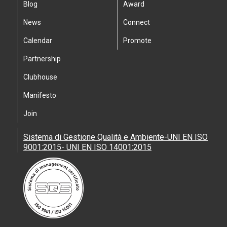
Blog
Award
News
Connect
Calendar
Promote
Partnership
Clubhouse
Manifesto
Join
Sistema di Gestione Qualità e Ambiente-UNI EN ISO
9001:2015- UNI EN ISO 14001:2015