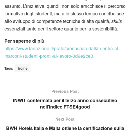
assunto. L’iniziativa, quindi, non solo arricchisce il percorso
formativo degli studenti, ma allo stesso tempo contribuisce
allo sviluppo di competenze tecniche di alta qualità,
skills
essenziali tanto per il settore quanto per la sostenibilità.
Per saperne di più
:
https://www.lanazione.it/prato/cronaca/la-daikin-entra-al-
marconi-studenti-pronti-al-lavoro-3d9e2ce3
Tags:
home
Previous Post
INWIT confermata per il terzo anno consecutivo
nell’indice FTSE4good
Next Post
BWH Hotels Italia e Malta ottiene la certificazione sulla