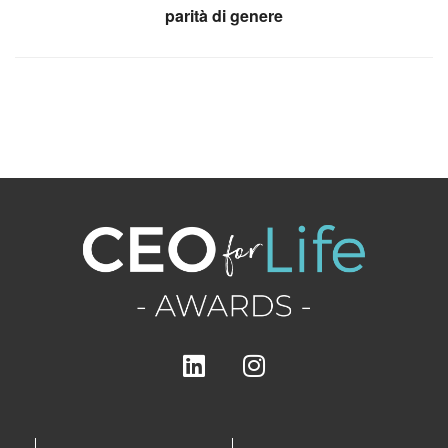
parità di genere