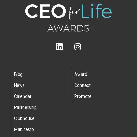
Blog
Award
News
Connect
Calendar
Promote
Partnership
Clubhouse
Manifesto