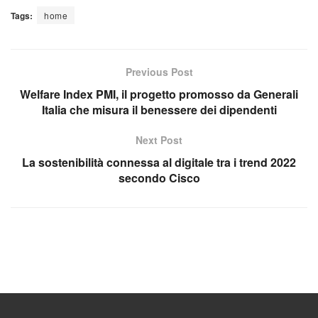
Tags:
home
Previous Post
Welfare Index PMI, il progetto promosso da Generali
Italia che misura il benessere dei dipendenti
Next Post
La sostenibilità connessa al digitale tra i trend 2022
secondo Cisco