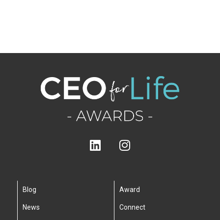
Blog
Award
News
Connect