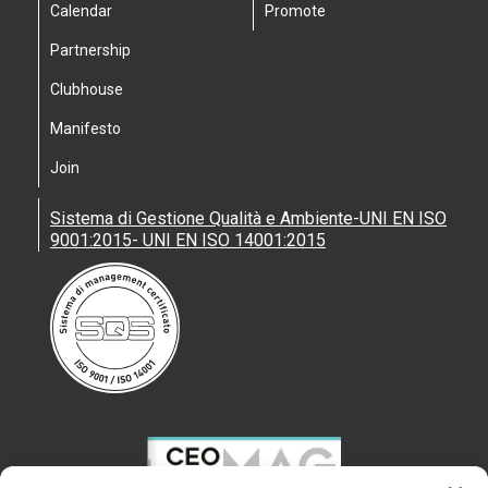
Calendar
Promote
Partnership
Clubhouse
Manifesto
Join
Sistema di Gestione Qualità e Ambiente-UNI EN ISO
9001:2015- UNI EN ISO 14001:2015