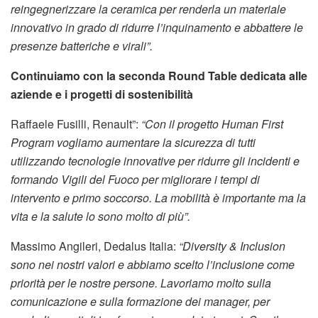
reingegnerizzare la ceramica per renderla un materiale
innovativo in grado di ridurre l’inquinamento e abbattere le
presenze batteriche e virali”.
Continuiamo con la seconda Round Table dedicata alle
aziende e i progetti di sostenibilità
Raffaele Fusilli, Renault”:
“Con il progetto Human First
Program vogliamo aumentare la sicurezza di tutti
utilizzando tecnologie innovative per ridurre gli incidenti e
formando Vigili del Fuoco per migliorare i tempi di
intervento e primo soccorso. La mobilità è importante ma la
vita e la salute lo sono molto di più”.
Massimo Angileri, Dedalus Italia:
“Diversity & Inclusion
sono nei nostri valori e abbiamo scelto l’inclusione come
priorità per le nostre persone. Lavoriamo molto sulla
comunicazione e sulla formazione dei manager, per