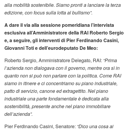
alla mobilità sostenibile. Siamo pronti a lanciare la terza
edizione, con focus sulla lotta al bullismo”.
A dare il via alla sessione pomeridiana l’intervista
esclusiva all’Amministratore della RAI Roberto Sergio
e, a seguire, gli interventi di Pier Ferdinando Casini,
Giovanni Toti e dell’eurodeputato De Meo:
Roberto Sergio, Amministratore Delegato, RAI:
“Prima
l’azienda non dialogava con il governo, mentre ora sì in
quanto non si può non parlare con la politica. Come RAI
siamo in itinere e ci concentriamo su piano industriale,
patto di servizio, canone ed extragettito. Nel piano
industriale una parte fondamentale è dedicata alla
sostenibilità, presente anche nel piano immobiliare
dell’azienda”.
Pier Ferdinando Casini, Senatore:
“Dico una cosa ai