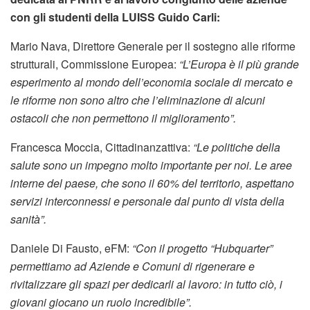
con gli studenti della LUISS Guido Carli:
Mario Nava, Direttore Generale per il sostegno alle riforme
strutturali, Commissione Europea:
“L’Europa è il più grande
esperimento al mondo dell’economia sociale di mercato e
le riforme non sono altro che l’eliminazione di alcuni
ostacoli che non permettono il miglioramento”.
Francesca Moccia, Cittadinanzattiva:
“Le politiche della
salute sono un impegno molto importante per noi. Le aree
interne del paese, che sono il 60% del territorio, aspettano
servizi interconnessi e personale dal punto di vista della
sanità”.
Daniele Di Fausto, eFM:
“Con il progetto “Hubquarter”
permettiamo ad Aziende e Comuni di rigenerare e
rivitalizzare gli spazi per dedicarli al lavoro: in tutto ciò, i
giovani giocano un ruolo incredibile”.