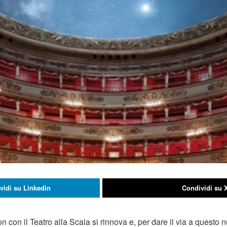
vidi su Linkedin
Condividi su 
n con il Teatro alla Scala si rinnova e, per dare il via a questo