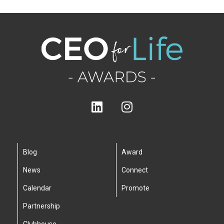
Blog
Award
News
Connect
Calendar
Promote
Partnership
Clubhouse