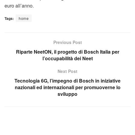
euro all’anno.
Tags:
home
Previous Post
Riparte NeetON, il progetto di Bosch Italia per
l’occupabilità dei Neet
Next Post
Tecnologia 6G, l’impegno di Bosch in iniziative
nazionali ed internazionali per promuoverne lo
sviluppo