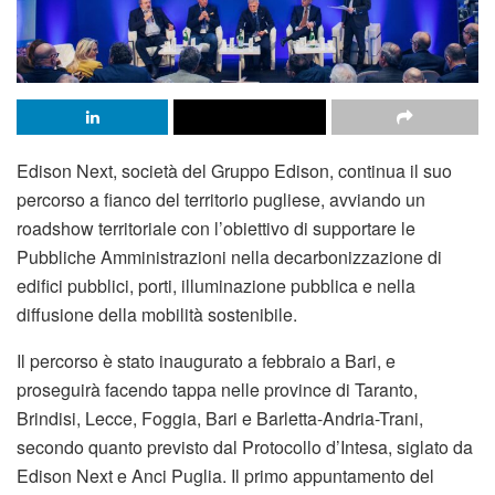
Edison Next, società del Gruppo Edison, continua il suo
percorso a fianco del territorio pugliese, avviando un
roadshow territoriale con l’obiettivo di supportare le
Pubbliche Amministrazioni nella decarbonizzazione di
edifici pubblici, porti, illuminazione pubblica e nella
diffusione della mobilità sostenibile.
Il percorso è stato inaugurato a febbraio a Bari, e
proseguirà facendo tappa nelle province di Taranto,
Brindisi, Lecce, Foggia, Bari e Barletta-Andria-Trani,
secondo quanto previsto dal Protocollo d’Intesa, siglato da
Edison Next e Anci Puglia. Il primo appuntamento del