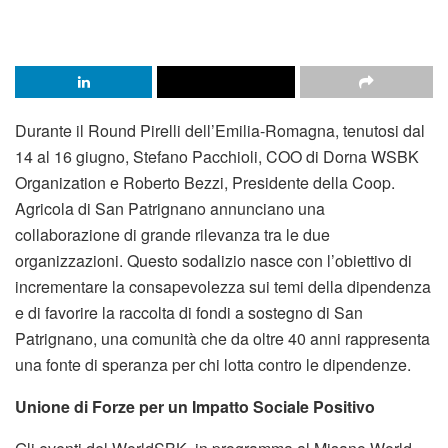
Durante il Round Pirelli dell’Emilia-Romagna, tenutosi dal
14 al 16 giugno, Stefano Pacchioli, COO di Dorna WSBK
Organization e Roberto Bezzi, Presidente della Coop.
Agricola di San Patrignano annunciano una
collaborazione di grande rilevanza tra le due
organizzazioni. Questo sodalizio nasce con l’obiettivo di
incrementare la consapevolezza sui temi della dipendenza
e di favorire la raccolta di fondi a sostegno di San
Patrignano, una comunità che da oltre 40 anni rappresenta
una fonte di speranza per chi lotta contro le dipendenze.
Unione di Forze per un Impatto Sociale Positivo