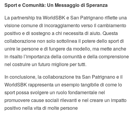
Sport e Comunità: Un Messaggio di Speranza
La partnership tra WorldSBK e San Patrignano riflette una
visione comune di incoraggiamento verso il cambiamento
positivo e di sostegno a chi necessita di aiuto. Questa
collaborazione non solo sottolinea il potere dello sport di
unire le persone e di fungere da modello, ma mette anche
in risalto l’importanza della comunità e della comprensione
nel costruire un futuro migliore per tutti.
In conclusione, la collaborazione tra San Patrignano e il
WorldSBK rappresenta un esempio tangibile di come lo
sport possa svolgere un ruolo fondamentale nel
promuovere cause sociali rilevanti e nel creare un impatto
positivo nella vita di molte persone