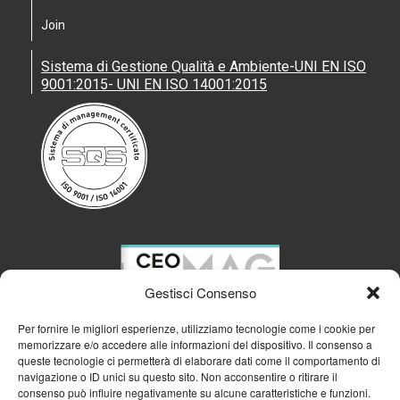
Join
Sistema di Gestione Qualità e Ambiente-UNI EN ISO
9001:2015- UNI EN ISO 14001:2015
Gestisci Consenso
Per fornire le migliori esperienze, utilizziamo tecnologie come i cookie per
memorizzare e/o accedere alle informazioni del dispositivo. Il consenso a
queste tecnologie ci permetterà di elaborare dati come il comportamento di
navigazione o ID unici su questo sito. Non acconsentire o ritirare il
consenso può influire negativamente su alcune caratteristiche e funzioni.