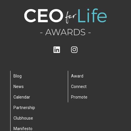
Blog
Award
News
Connect
Calendar
Promote
Partnership
Clubhouse
Manifesto